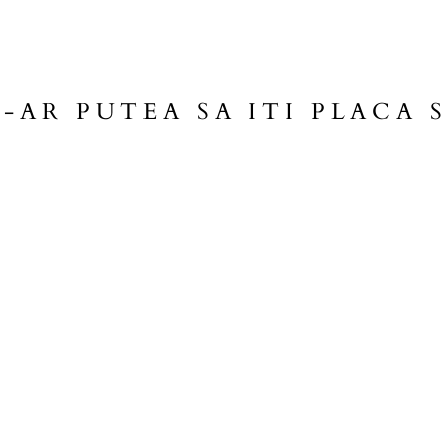
S-AR PUTEA SA ITI PLACA S