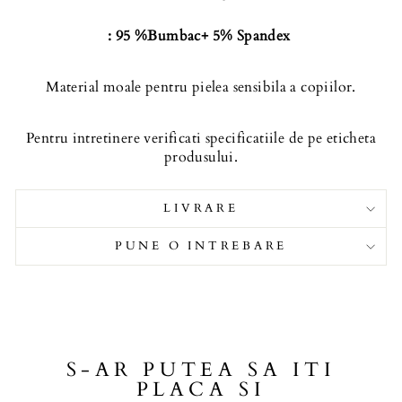
: 95 %Bumbac+ 5% Spandex
Material moale pentru pielea sensibila a copiilor.
Pentru intretinere verificati specificatiile de pe eticheta
produsului.
LIVRARE
PUNE O INTREBARE
S-AR PUTEA SA ITI
PLACA SI