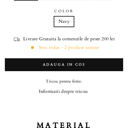
COLOR
Navy
Livrare Gratuita la comenzile de peste 200 lei
Stoc redus - 2 produse ramase
ADAUGA IN COS
Tricou pentru fetite.
Informatii despre tricou
MATERIAL