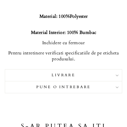
Material: 100%Polyester
Material Interior: 100% Bumbac
Inchidere cu fermoar
Pentru intretinere verificati specificatiile de pe eticheta
produsului.
LIVRARE
PUNE O INTREBARE
S-AR PUTEA SA ITI