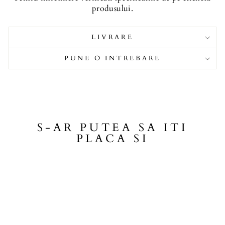
produsului.
LIVRARE
PUNE O INTREBARE
S-AR PUTEA SA ITI
PLACA SI
Promotie