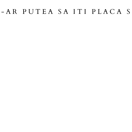
S-AR PUTEA SA ITI PLACA S