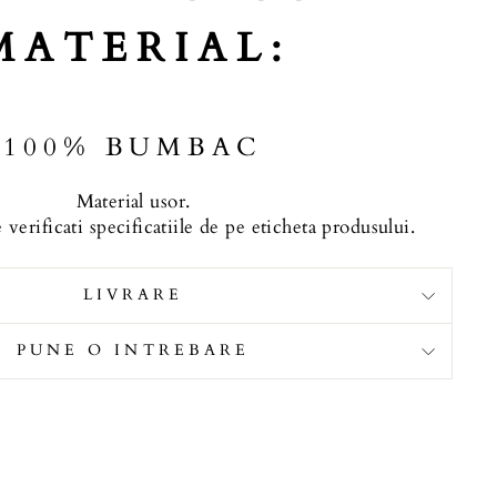
MATERIAL:
100% BUMBAC
Material usor.
 verificati specificatiile de pe eticheta produsului.
LIVRARE
PUNE O INTREBARE