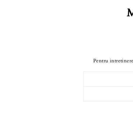
Pentru intretinere