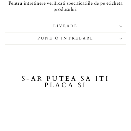
Pentru intretinere verificati specificatiile de pe eticheta
produsului.
LIVRARE
PUNE O INTREBARE
S-AR PUTEA SA ITI
PLACA SI
Promotie