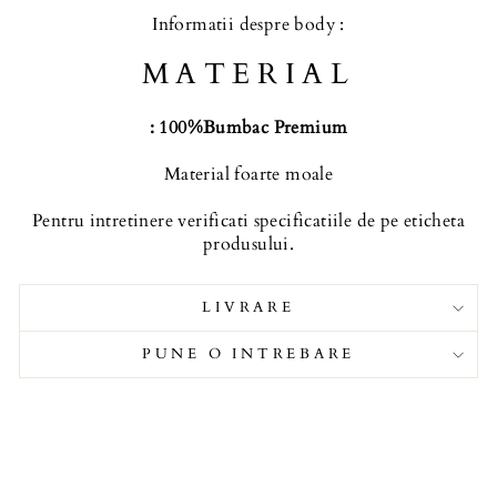
Informatii despre body :
MATERIAL
: 100%Bumbac Premium
Material foarte moale
Pentru intretinere verificati specificatiile de pe eticheta
produsului.
LIVRARE
PUNE O INTREBARE