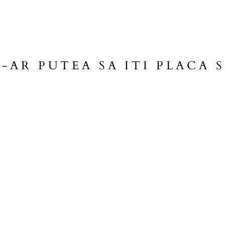
S-AR PUTEA SA ITI PLACA S